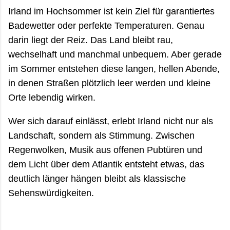
Irland im Hochsommer ist kein Ziel für garantiertes
Badewetter oder perfekte Temperaturen. Genau
darin liegt der Reiz. Das Land bleibt rau,
wechselhaft und manchmal unbequem. Aber gerade
im Sommer entstehen diese langen, hellen Abende,
in denen Straßen plötzlich leer werden und kleine
Orte lebendig wirken.
Wer sich darauf einlässt, erlebt Irland nicht nur als
Landschaft, sondern als Stimmung. Zwischen
Regenwolken, Musik aus offenen Pubtüren und
dem Licht über dem Atlantik entsteht etwas, das
deutlich länger hängen bleibt als klassische
Sehenswürdigkeiten.