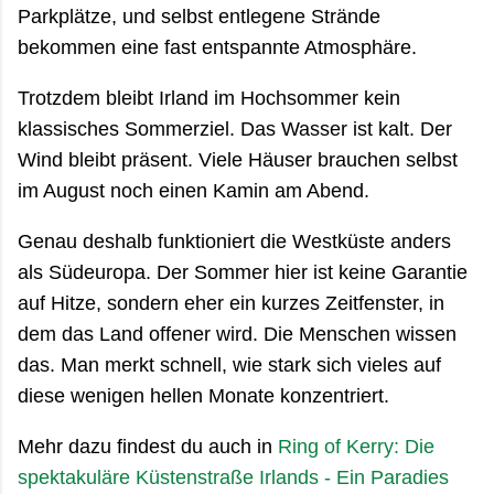
Parkplätze, und selbst entlegene Strände
bekommen eine fast entspannte Atmosphäre.
Trotzdem bleibt Irland im Hochsommer kein
klassisches Sommerziel. Das Wasser ist kalt. Der
Wind bleibt präsent. Viele Häuser brauchen selbst
im August noch einen Kamin am Abend.
Genau deshalb funktioniert die Westküste anders
als Südeuropa. Der Sommer hier ist keine Garantie
auf Hitze, sondern eher ein kurzes Zeitfenster, in
dem das Land offener wird. Die Menschen wissen
das. Man merkt schnell, wie stark sich vieles auf
diese wenigen hellen Monate konzentriert.
Mehr dazu findest du auch in
Ring of Kerry: Die
spektakuläre Küstenstraße Irlands - Ein Paradies