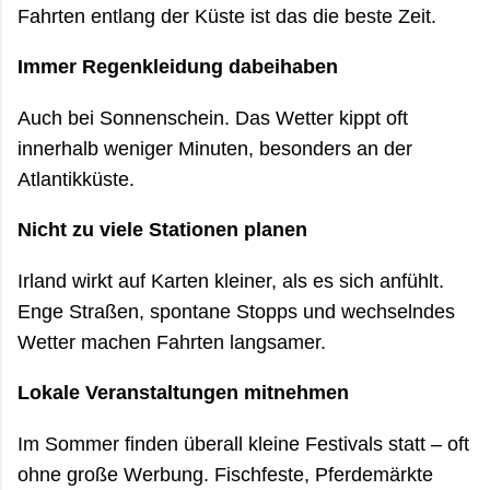
Fahrten entlang der Küste ist das die beste Zeit.
Immer Regenkleidung dabeihaben
Auch bei Sonnenschein. Das Wetter kippt oft
innerhalb weniger Minuten, besonders an der
Atlantikküste.
Nicht zu viele Stationen planen
Irland wirkt auf Karten kleiner, als es sich anfühlt.
Enge Straßen, spontane Stopps und wechselndes
Wetter machen Fahrten langsamer.
Lokale Veranstaltungen mitnehmen
Im Sommer finden überall kleine Festivals statt – oft
ohne große Werbung. Fischfeste, Pferdemärkte