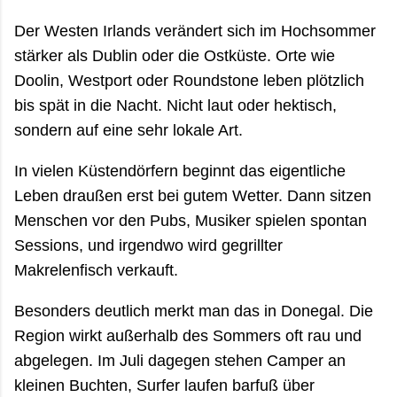
Der Westen Irlands verändert sich im Hochsommer
stärker als Dublin oder die Ostküste. Orte wie
Doolin, Westport oder Roundstone leben plötzlich
bis spät in die Nacht. Nicht laut oder hektisch,
sondern auf eine sehr lokale Art.
In vielen Küstendörfern beginnt das eigentliche
Leben draußen erst bei gutem Wetter. Dann sitzen
Menschen vor den Pubs, Musiker spielen spontan
Sessions, und irgendwo wird gegrillter
Makrelenfisch verkauft.
Besonders deutlich merkt man das in Donegal. Die
Region wirkt außerhalb des Sommers oft rau und
abgelegen. Im Juli dagegen stehen Camper an
kleinen Buchten, Surfer laufen barfuß über