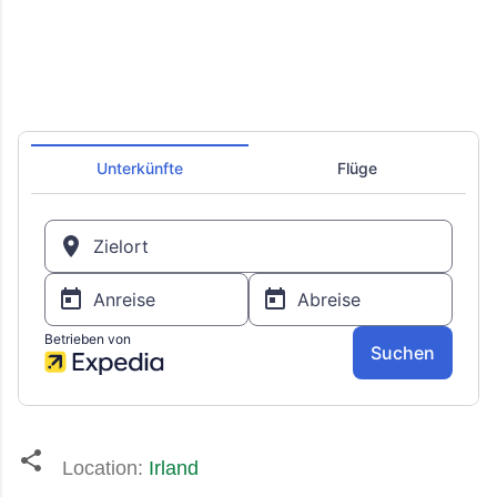
Location:
Irland