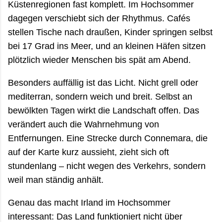
Küstenregionen fast komplett. Im Hochsommer
dagegen verschiebt sich der Rhythmus. Cafés
stellen Tische nach draußen, Kinder springen selbst
bei 17 Grad ins Meer, und an kleinen Häfen sitzen
plötzlich wieder Menschen bis spät am Abend.
Besonders auffällig ist das Licht. Nicht grell oder
mediterran, sondern weich und breit. Selbst an
bewölkten Tagen wirkt die Landschaft offen. Das
verändert auch die Wahrnehmung von
Entfernungen. Eine Strecke durch Connemara, die
auf der Karte kurz aussieht, zieht sich oft
stundenlang – nicht wegen des Verkehrs, sondern
weil man ständig anhält.
Genau das macht Irland im Hochsommer
interessant: Das Land funktioniert nicht über