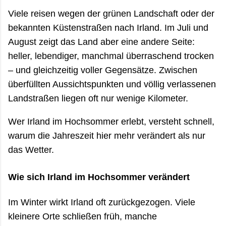
Viele reisen wegen der grünen Landschaft oder der
bekannten Küstenstraßen nach Irland. Im Juli und
August zeigt das Land aber eine andere Seite:
heller, lebendiger, manchmal überraschend trocken
– und gleichzeitig voller Gegensätze. Zwischen
überfüllten Aussichtspunkten und völlig verlassenen
Landstraßen liegen oft nur wenige Kilometer.
Wer Irland im Hochsommer erlebt, versteht schnell,
warum die Jahreszeit hier mehr verändert als nur
das Wetter.
Wie sich Irland im Hochsommer verändert
Im Winter wirkt Irland oft zurückgezogen. Viele
kleinere Orte schließen früh, manche