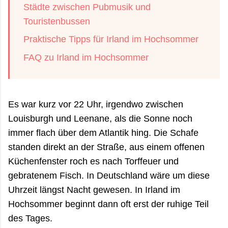
Städte zwischen Pubmusik und
Touristenbussen
Praktische Tipps für Irland im Hochsommer
FAQ zu Irland im Hochsommer
Es war kurz vor 22 Uhr, irgendwo zwischen
Louisburgh und Leenane, als die Sonne noch
immer flach über dem Atlantik hing. Die Schafe
standen direkt an der Straße, aus einem offenen
Küchenfenster roch es nach Torffeuer und
gebratenem Fisch. In Deutschland wäre um diese
Uhrzeit längst Nacht gewesen. In Irland im
Hochsommer beginnt dann oft erst der ruhige Teil
des Tages.