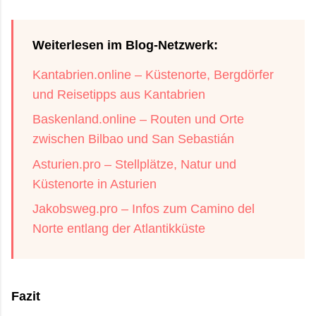
Weiterlesen im Blog-Netzwerk:
Kantabrien.online – Küstenorte, Bergdörfer
und Reisetipps aus Kantabrien
Baskenland.online – Routen und Orte
zwischen Bilbao und San Sebastián
Asturien.pro – Stellplätze, Natur und
Küstenorte in Asturien
Jakobsweg.pro – Infos zum Camino del
Norte entlang der Atlantikküste
Fazit