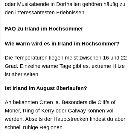
oder Musikabende in Dorfhallen gehören häufig zu
den interessantesten Erlebnissen.
FAQ zu Irland im Hochsommer
Wie warm wird es in Irland im Hochsommer?
Die Temperaturen liegen meist zwischen 16 und 22
Grad. Einzelne warme Tage gibt es, extreme Hitze
ist aber selten.
Ist Irland im August überlaufen?
An bekannten Orten ja. Besonders die Cliffs of
Moher, Ring of Kerry oder Galway können voll
werden. Abseits der Hauptstrecken findest du aber
schnell ruhige Regionen.