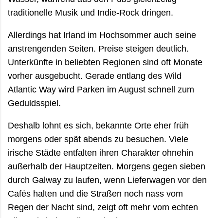
traditionelle Musik und Indie-Rock dringen.
Allerdings hat Irland im Hochsommer auch seine
anstrengenden Seiten. Preise steigen deutlich.
Unterkünfte in beliebten Regionen sind oft Monate
vorher ausgebucht. Gerade entlang des Wild
Atlantic Way wird Parken im August schnell zum
Geduldsspiel.
Deshalb lohnt es sich, bekannte Orte eher früh
morgens oder spät abends zu besuchen. Viele
irische Städte entfalten ihren Charakter ohnehin
außerhalb der Hauptzeiten. Morgens gegen sieben
durch Galway zu laufen, wenn Lieferwagen vor den
Cafés halten und die Straßen noch nass vom
Regen der Nacht sind, zeigt oft mehr vom echten