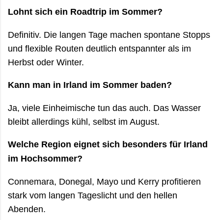
Lohnt sich ein Roadtrip im Sommer?
Definitiv. Die langen Tage machen spontane Stopps
und flexible Routen deutlich entspannter als im
Herbst oder Winter.
Kann man in Irland im Sommer baden?
Ja, viele Einheimische tun das auch. Das Wasser
bleibt allerdings kühl, selbst im August.
Welche Region eignet sich besonders für Irland
im Hochsommer?
Connemara, Donegal, Mayo und Kerry profitieren
stark vom langen Tageslicht und den hellen
Abenden.