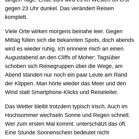
gegen 23 Uhr dunkel. Das verändert Reisen
komplett.
Viele Orte wirken morgens beinahe leer. Gegen
Mittag füllen sich die bekannten Spots, doch abends
wird es wieder ruhig. Ich erinnere mich an einen
Augustabend an den Cliffs of Moher: Tagsüber
schoben sich Reisegruppen über die Wege, am
Abend standen nur noch ein paar Leute am Rand
der Klippen. Man hörte wieder das Meer und den
Wind statt Smartphone-Klicks und Reiseleiter.
Das Wetter bleibt trotzdem typisch irisch. Auch im
Hochsommer wechseln Sonne und Regen schnell.
Wer zum ersten Mal kommt, unterschätzt das oft.
Eine Stunde Sonnenschein bedeutet nicht