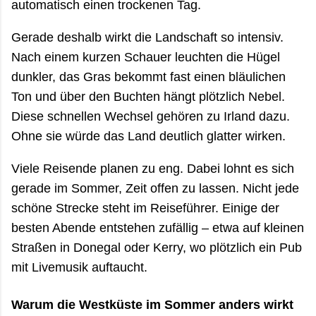
automatisch einen trockenen Tag.
Gerade deshalb wirkt die Landschaft so intensiv.
Nach einem kurzen Schauer leuchten die Hügel
dunkler, das Gras bekommt fast einen bläulichen
Ton und über den Buchten hängt plötzlich Nebel.
Diese schnellen Wechsel gehören zu Irland dazu.
Ohne sie würde das Land deutlich glatter wirken.
Viele Reisende planen zu eng. Dabei lohnt es sich
gerade im Sommer, Zeit offen zu lassen. Nicht jede
schöne Strecke steht im Reiseführer. Einige der
besten Abende entstehen zufällig – etwa auf kleinen
Straßen in Donegal oder Kerry, wo plötzlich ein Pub
mit Livemusik auftaucht.
Warum die Westküste im Sommer anders wirkt