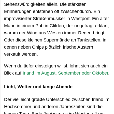
Sehenswürdigkeiten allein. Die stärksten
Erinnerungen entstehen oft zwischendurch. Ein
improvisierter Straßenmusiker in Westport. Ein alter
Mann in einem Pub in Clifden, der ungefragt erklärt,
warum der Wind aus Westen immer Regen bringt.
Oder diese kleinen Supermärkte an Tankstellen, in
denen neben Chips plötzlich frische Austern
verkauft werden.
Wenn du tiefer einsteigen willst, lohnt sich auch ein
Blick auf
Irland im August, September oder Oktober
.
Licht, Wetter und lange Abende
Der vielleicht größte Unterschied zwischen Irland im
Hochsommer und anderen Jahreszeiten sind die
langen Tage. Ende Juni wird es im Westen oft erst