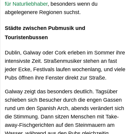
für Naturliebhaber
, besonders wenn du
abgelegenere Regionen suchst.
Städte zwischen Pubmusik und
Touristenbussen
Dublin, Galway oder Cork erleben im Sommer ihre
intensivste Zeit. Straßenmusiker stehen an fast
jeder Ecke, Festivals laufen wochenlang, und viele
Pubs öffnen ihre Fenster direkt zur Straße.
Galway zeigt das besonders deutlich. Tagsüber
schieben sich Besucher durch die engen Gassen
rund um den Spanish Arch, abends verändert sich
die Stimmung. Dann sitzen Menschen mit Take-
away-Fischgerichten auf den Steinmauern am
Wasser, während aus den Pubs gleichzeitig