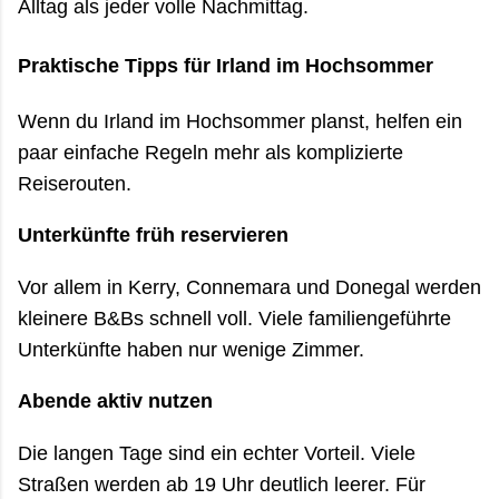
Alltag als jeder volle Nachmittag.
Praktische Tipps für Irland im Hochsommer
Wenn du Irland im Hochsommer planst, helfen ein
paar einfache Regeln mehr als komplizierte
Reiserouten.
Unterkünfte früh reservieren
Vor allem in Kerry, Connemara und Donegal werden
kleinere B&Bs schnell voll. Viele familiengeführte
Unterkünfte haben nur wenige Zimmer.
Abende aktiv nutzen
Die langen Tage sind ein echter Vorteil. Viele
Straßen werden ab 19 Uhr deutlich leerer. Für