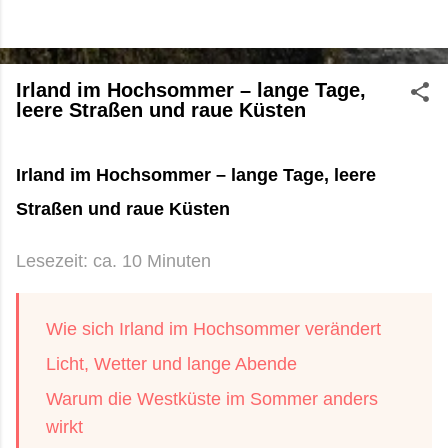
Irland im Hochsommer – lange Tage,
leere Straßen und raue Küsten
Irland im Hochsommer – lange Tage, leere
Straßen und raue Küsten
Lesezeit: ca. 10 Minuten
Wie sich Irland im Hochsommer verändert
Licht, Wetter und lange Abende
Warum die Westküste im Sommer anders
wirkt