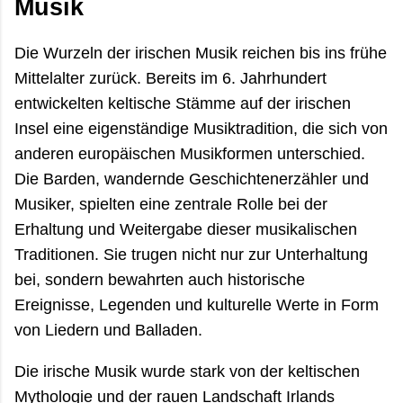
Musik
Die Wurzeln der irischen Musik reichen bis ins frühe
Mittelalter zurück. Bereits im 6. Jahrhundert
entwickelten keltische Stämme auf der irischen
Insel eine eigenständige Musiktradition, die sich von
anderen europäischen Musikformen unterschied.
Die Barden, wandernde Geschichtenerzähler und
Musiker, spielten eine zentrale Rolle bei der
Erhaltung und Weitergabe dieser musikalischen
Traditionen. Sie trugen nicht nur zur Unterhaltung
bei, sondern bewahrten auch historische
Ereignisse, Legenden und kulturelle Werte in Form
von Liedern und Balladen.
Die irische Musik wurde stark von der keltischen
Mythologie und der rauen Landschaft Irlands