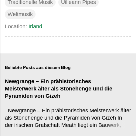
Traditionelle Musik
Uilleann Pipes
Weltmusik
Location:
Irland
Beliebte Posts aus diesem Blog
Newgrange – Ein prähistorisches
Meisterwerk älter als Stonehenge und die
Pyramiden von Gizeh
Newgrange – Ein prähistorisches Meisterwerk älter
als Stonehenge und die Pyramiden von Gizeh In
der irischen Grafschaft Meath liegt ein Bauwerk,
das in der globalen Wahrnehmung oft hinter den