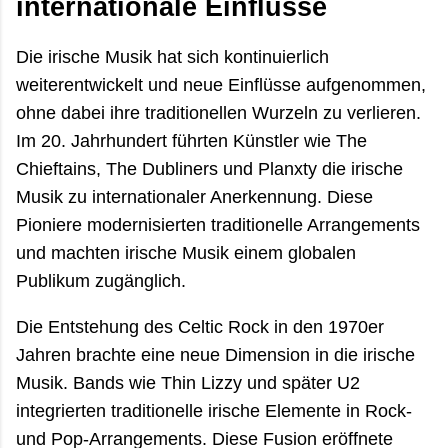
internationale Einflüsse
Die irische Musik hat sich kontinuierlich
weiterentwickelt und neue Einflüsse aufgenommen,
ohne dabei ihre traditionellen Wurzeln zu verlieren.
Im 20. Jahrhundert führten Künstler wie The
Chieftains, The Dubliners und Planxty die irische
Musik zu internationaler Anerkennung. Diese
Pioniere modernisierten traditionelle Arrangements
und machten irische Musik einem globalen
Publikum zugänglich.
Die Entstehung des Celtic Rock in den 1970er
Jahren brachte eine neue Dimension in die irische
Musik. Bands wie Thin Lizzy und später U2
integrierten traditionelle irische Elemente in Rock-
und Pop-Arrangements. Diese Fusion eröffnete