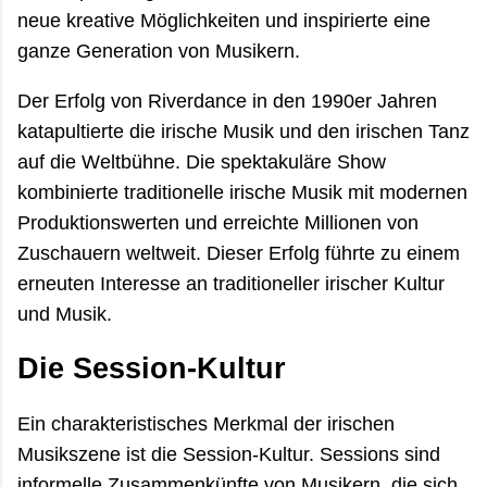
neue kreative Möglichkeiten und inspirierte eine
ganze Generation von Musikern.
Der Erfolg von Riverdance in den 1990er Jahren
katapultierte die irische Musik und den irischen Tanz
auf die Weltbühne. Die spektakuläre Show
kombinierte traditionelle irische Musik mit modernen
Produktionswerten und erreichte Millionen von
Zuschauern weltweit. Dieser Erfolg führte zu einem
erneuten Interesse an traditioneller irischer Kultur
und Musik.
Die Session-Kultur
Ein charakteristisches Merkmal der irischen
Musikszene ist die Session-Kultur. Sessions sind
informelle Zusammenkünfte von Musikern, die sich