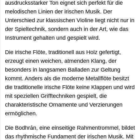
ausdrucksstarker Ton eignet sich perfekt für die
melodischen Linien der irischen Musik. Der
Unterschied zur klassischen Violine liegt nicht nur in
der Spieltechnik, sondern auch in der Art, wie das
Instrument gehalten und gespielt wird.
Die irische Flöte, traditionell aus Holz gefertigt,
erzeugt einen weichen, atmenden Klang, der
besonders in langsamen Balladen zur Geltung
kommt. Anders als die moderne Metallflöte besitzt
die traditionelle irische Flöte keine Klappen und wird
mit speziellen Grifftechniken gespielt, die
charakteristische Ornamente und Verzierungen
ermöglichen.
Die Bodhrán, eine einseitige Rahmentrommel, bildet
das rhythmische Fundament der irischen Musik. Mit