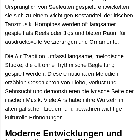
Ursprünglich von Seeleuten gespielt, entwickelten
sie sich zu einem wichtigen Bestandteil der irischen
Tanzmusik. Hornpipes werden oft langsamer
gespielt als Reels oder Jigs und bieten Raum für
ausdrucksvolle Verzierungen und Ornamente.
Die Air-Tradition umfasst langsame, melodische
Stücke, die oft ohne rhythmische Begleitung
gespielt werden. Diese emotionalen Melodien
erzählen Geschichten von Liebe, Verlust und
Sehnsucht und demonstrieren die lyrische Seite der
irischen Musik. Viele Airs haben ihre Wurzeln in
alten gälischen Liedern und bewahren wichtige
kulturelle Erinnerungen.
Moderne Entwicklungen und