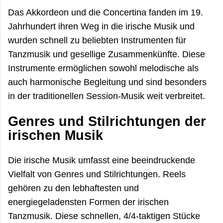
Das Akkordeon und die Concertina fanden im 19.
Jahrhundert ihren Weg in die irische Musik und
wurden schnell zu beliebten Instrumenten für
Tanzmusik und gesellige Zusammenkünfte. Diese
Instrumente ermöglichen sowohl melodische als
auch harmonische Begleitung und sind besonders
in der traditionellen Session-Musik weit verbreitet.
Genres und Stilrichtungen der
irischen Musik
Die irische Musik umfasst eine beeindruckende
Vielfalt von Genres und Stilrichtungen. Reels
gehören zu den lebhaftesten und
energiegeladensten Formen der irischen
Tanzmusik. Diese schnellen, 4/4-taktigen Stücke