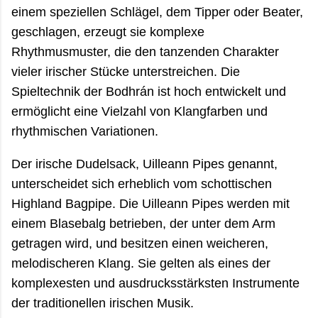
einem speziellen Schlägel, dem Tipper oder Beater,
geschlagen, erzeugt sie komplexe
Rhythmusmuster, die den tanzenden Charakter
vieler irischer Stücke unterstreichen. Die
Spieltechnik der Bodhrán ist hoch entwickelt und
ermöglicht eine Vielzahl von Klangfarben und
rhythmischen Variationen.
Der irische Dudelsack, Uilleann Pipes genannt,
unterscheidet sich erheblich vom schottischen
Highland Bagpipe. Die Uilleann Pipes werden mit
einem Blasebalg betrieben, der unter dem Arm
getragen wird, und besitzen einen weicheren,
melodischeren Klang. Sie gelten als eines der
komplexesten und ausdrucksstärksten Instrumente
der traditionellen irischen Musik.