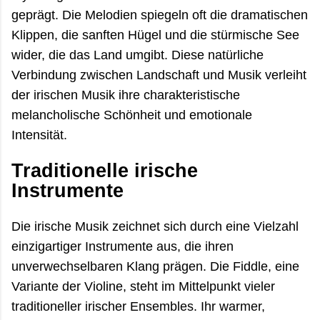
geprägt. Die Melodien spiegeln oft die dramatischen
Klippen, die sanften Hügel und die stürmische See
wider, die das Land umgibt. Diese natürliche
Verbindung zwischen Landschaft und Musik verleiht
der irischen Musik ihre charakteristische
melancholische Schönheit und emotionale
Intensität.
Traditionelle irische
Instrumente
Die irische Musik zeichnet sich durch eine Vielzahl
einzigartiger Instrumente aus, die ihren
unverwechselbaren Klang prägen. Die Fiddle, eine
Variante der Violine, steht im Mittelpunkt vieler
traditioneller irischer Ensembles. Ihr warmer,