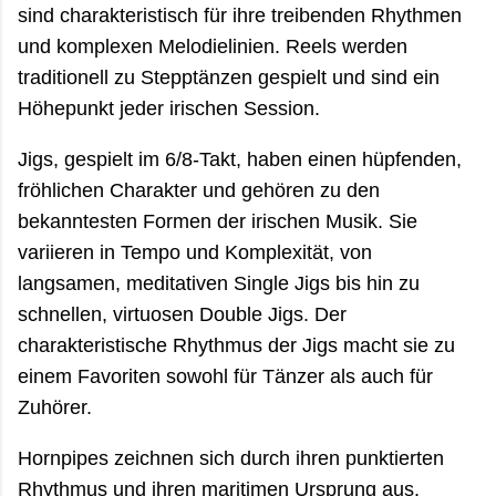
sind charakteristisch für ihre treibenden Rhythmen
und komplexen Melodielinien. Reels werden
traditionell zu Stepptänzen gespielt und sind ein
Höhepunkt jeder irischen Session.
Jigs, gespielt im 6/8-Takt, haben einen hüpfenden,
fröhlichen Charakter und gehören zu den
bekanntesten Formen der irischen Musik. Sie
variieren in Tempo und Komplexität, von
langsamen, meditativen Single Jigs bis hin zu
schnellen, virtuosen Double Jigs. Der
charakteristische Rhythmus der Jigs macht sie zu
einem Favoriten sowohl für Tänzer als auch für
Zuhörer.
Hornpipes zeichnen sich durch ihren punktierten
Rhythmus und ihren maritimen Ursprung aus.