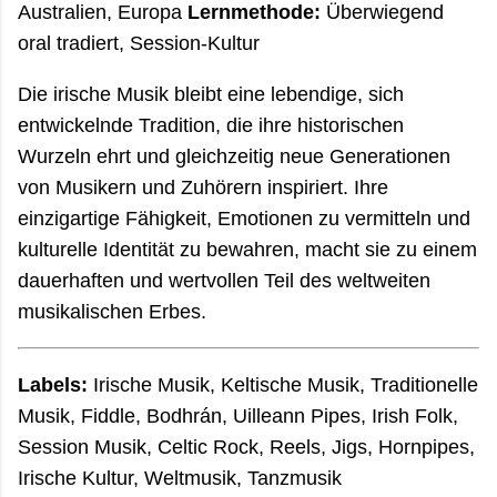
Australien, Europa
Lernmethode:
Überwiegend
oral tradiert, Session-Kultur
Die irische Musik bleibt eine lebendige, sich
entwickelnde Tradition, die ihre historischen
Wurzeln ehrt und gleichzeitig neue Generationen
von Musikern und Zuhörern inspiriert. Ihre
einzigartige Fähigkeit, Emotionen zu vermitteln und
kulturelle Identität zu bewahren, macht sie zu einem
dauerhaften und wertvollen Teil des weltweiten
musikalischen Erbes.
Labels:
Irische Musik, Keltische Musik, Traditionelle
Musik, Fiddle, Bodhrán, Uilleann Pipes, Irish Folk,
Session Musik, Celtic Rock, Reels, Jigs, Hornpipes,
Irische Kultur, Weltmusik, Tanzmusik