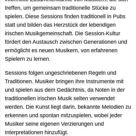
treffen, um gemeinsam traditionelle Stücke zu
spielen. Diese Sessions finden traditionell in Pubs
statt und bilden das Herzstück der lebendigen
irischen Musikgemeinschaft. Die Session-Kultur
fördert den Austausch zwischen Generationen und
ermöglicht es neuen Musikern, von erfahrenen
Spielern zu lernen.
Sessions folgen ungeschriebenen Regeln und
Traditionen. Musiker bringen ihre Instrumente mit
und spielen aus dem Gedächtnis, da Noten in der
traditionellen irischen Musik selten verwendet
werden. Die Kunst liegt darin, bekannte Melodien zu
erkennen und spontan mitzuspielen, wobei jeder
Musiker seine eigenen Verzierungen und
Interpretationen hinzufügt.