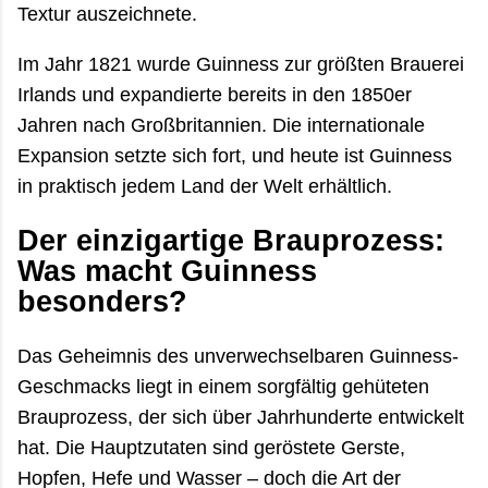
Textur auszeichnete.
Im Jahr 1821 wurde Guinness zur größten Brauerei
Irlands und expandierte bereits in den 1850er
Jahren nach Großbritannien. Die internationale
Expansion setzte sich fort, und heute ist Guinness
in praktisch jedem Land der Welt erhältlich.
Der einzigartige Brauprozess:
Was macht Guinness
besonders?
Das Geheimnis des unverwechselbaren Guinness-
Geschmacks liegt in einem sorgfältig gehüteten
Brauprozess, der sich über Jahrhunderte entwickelt
hat. Die Hauptzutaten sind geröstete Gerste,
Hopfen, Hefe und Wasser – doch die Art der