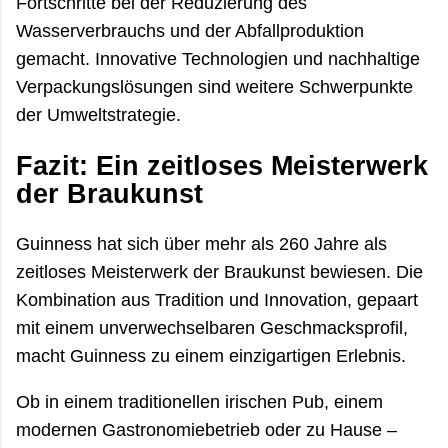
Fortschritte bei der Reduzierung des
Wasserverbrauchs und der Abfallproduktion
gemacht. Innovative Technologien und nachhaltige
Verpackungslösungen sind weitere Schwerpunkte
der Umweltstrategie.
Fazit: Ein zeitloses Meisterwerk
der Braukunst
Guinness hat sich über mehr als 260 Jahre als
zeitloses Meisterwerk der Braukunst bewiesen. Die
Kombination aus Tradition und Innovation, gepaart
mit einem unverwechselbaren Geschmacksprofil,
macht Guinness zu einem einzigartigen Erlebnis.
Ob in einem traditionellen irischen Pub, einem
modernen Gastronomiebetrieb oder zu Hause –