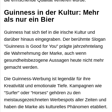
Guinness in der Kultur: Mehr
als nur ein Bier
Guinness hat sich tief in die irische Kultur und
darüber hinaus eingegraben. Der berühmte Slogan
"Guinness is Good for You" prägte jahrzehntelang
die Wahrnehmung der Marke, auch wenn
gesundheitsbezogene Aussagen heute nicht mehr
gemacht werden.
Die Guinness-Werbung ist legendär für ihre
Kreativität und emotionale Tiefe. Kampagnen wie
"Surfer" oder "Horses" gehören zu den
meistausgezeichneten Werbespots aller Zeiten und
haben die Marke als kulturelles Phänomen etabliert.