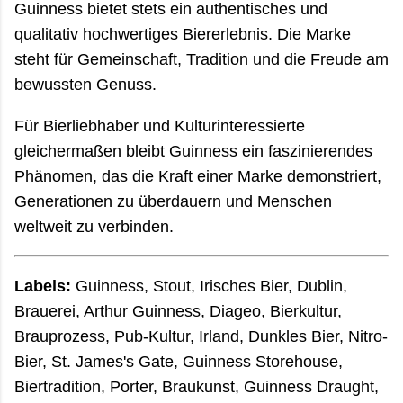
Guinness bietet stets ein authentisches und
qualitativ hochwertiges Biererlebnis. Die Marke
steht für Gemeinschaft, Tradition und die Freude am
bewussten Genuss.
Für Bierliebhaber und Kulturinteressierte
gleichermaßen bleibt Guinness ein faszinierendes
Phänomen, das die Kraft einer Marke demonstriert,
Generationen zu überdauern und Menschen
weltweit zu verbinden.
Labels:
Guinness, Stout, Irisches Bier, Dublin,
Brauerei, Arthur Guinness, Diageo, Bierkultur,
Brauprozess, Pub-Kultur, Irland, Dunkles Bier, Nitro-
Bier, St. James's Gate, Guinness Storehouse,
Biertradition, Porter, Braukunst, Guinness Draught,