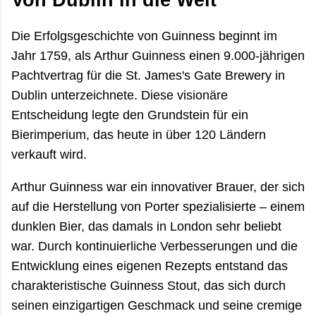
Von Dublin in die Welt
Die Erfolgsgeschichte von Guinness beginnt im
Jahr 1759, als Arthur Guinness einen 9.000-jährigen
Pachtvertrag für die St. James's Gate Brewery in
Dublin unterzeichnete. Diese visionäre
Entscheidung legte den Grundstein für ein
Bierimperium, das heute in über 120 Ländern
verkauft wird.
Arthur Guinness war ein innovativer Brauer, der sich
auf die Herstellung von Porter spezialisierte – einem
dunklen Bier, das damals in London sehr beliebt
war. Durch kontinuierliche Verbesserungen und die
Entwicklung eines eigenen Rezepts entstand das
charakteristische Guinness Stout, das sich durch
seinen einzigartigen Geschmack und seine cremige