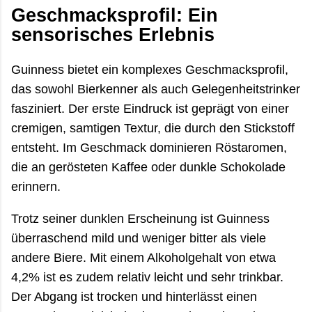
Geschmacksprofil: Ein
sensorisches Erlebnis
Guinness bietet ein komplexes Geschmacksprofil,
das sowohl Bierkenner als auch Gelegenheitstrinker
fasziniert. Der erste Eindruck ist geprägt von einer
cremigen, samtigen Textur, die durch den Stickstoff
entsteht. Im Geschmack dominieren Röstaromen,
die an gerösteten Kaffee oder dunkle Schokolade
erinnern.
Trotz seiner dunklen Erscheinung ist Guinness
überraschend mild und weniger bitter als viele
andere Biere. Mit einem Alkoholgehalt von etwa
4,2% ist es zudem relativ leicht und sehr trinkbar.
Der Abgang ist trocken und hinterlässt einen