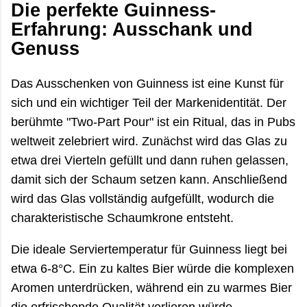
Die perfekte Guinness-
Erfahrung: Ausschank und
Genuss
Das Ausschenken von Guinness ist eine Kunst für
sich und ein wichtiger Teil der Markenidentität. Der
berühmte "Two-Part Pour" ist ein Ritual, das in Pubs
weltweit zelebriert wird. Zunächst wird das Glas zu
etwa drei Vierteln gefüllt und dann ruhen gelassen,
damit sich der Schaum setzen kann. Anschließend
wird das Glas vollständig aufgefüllt, wodurch die
charakteristische Schaumkrone entsteht.
Die ideale Serviertemperatur für Guinness liegt bei
etwa 6-8°C. Ein zu kaltes Bier würde die komplexen
Aromen unterdrücken, während ein zu warmes Bier
die erfrischende Qualität verlieren würde.