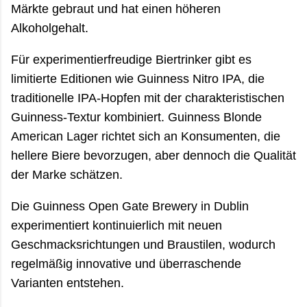
Märkte gebraut und hat einen höheren
Alkoholgehalt.
Für experimentierfreudige Biertrinker gibt es
limitierte Editionen wie Guinness Nitro IPA, die
traditionelle IPA-Hopfen mit der charakteristischen
Guinness-Textur kombiniert. Guinness Blonde
American Lager richtet sich an Konsumenten, die
hellere Biere bevorzugen, aber dennoch die Qualität
der Marke schätzen.
Die Guinness Open Gate Brewery in Dublin
experimentiert kontinuierlich mit neuen
Geschmacksrichtungen und Braustilen, wodurch
regelmäßig innovative und überraschende
Varianten entstehen.