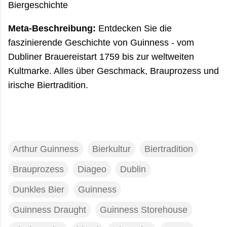
Biergeschichte
Meta-Beschreibung:
Entdecken Sie die
faszinierende Geschichte von Guinness - vom
Dubliner Brauereistart 1759 bis zur weltweiten
Kultmarke. Alles über Geschmack, Brauprozess und
irische Biertradition.
Arthur Guinness
Bierkultur
Biertradition
Brauprozess
Diageo
Dublin
Dunkles Bier
Guinness
Guinness Draught
Guinness Storehouse