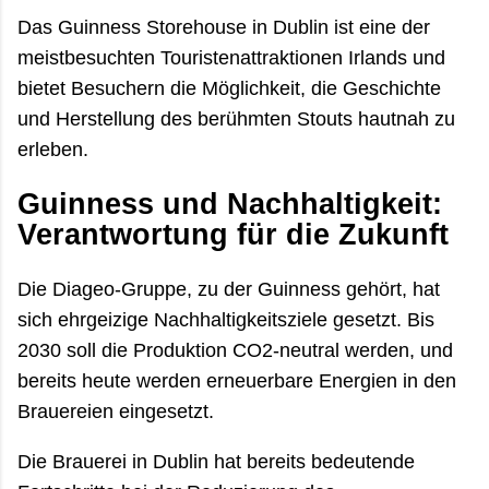
Das Guinness Storehouse in Dublin ist eine der
meistbesuchten Touristenattraktionen Irlands und
bietet Besuchern die Möglichkeit, die Geschichte
und Herstellung des berühmten Stouts hautnah zu
erleben.
Guinness und Nachhaltigkeit:
Verantwortung für die Zukunft
Die Diageo-Gruppe, zu der Guinness gehört, hat
sich ehrgeizige Nachhaltigkeitsziele gesetzt. Bis
2030 soll die Produktion CO2-neutral werden, und
bereits heute werden erneuerbare Energien in den
Brauereien eingesetzt.
Die Brauerei in Dublin hat bereits bedeutende