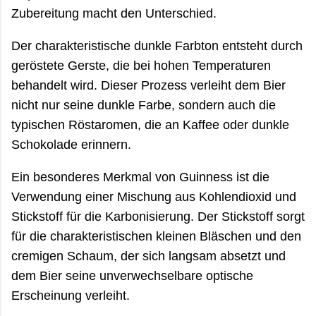
Zubereitung macht den Unterschied.
Der charakteristische dunkle Farbton entsteht durch
geröstete Gerste, die bei hohen Temperaturen
behandelt wird. Dieser Prozess verleiht dem Bier
nicht nur seine dunkle Farbe, sondern auch die
typischen Röstaromen, die an Kaffee oder dunkle
Schokolade erinnern.
Ein besonderes Merkmal von Guinness ist die
Verwendung einer Mischung aus Kohlendioxid und
Stickstoff für die Karbonisierung. Der Stickstoff sorgt
für die charakteristischen kleinen Bläschen und den
cremigen Schaum, der sich langsam absetzt und
dem Bier seine unverwechselbare optische
Erscheinung verleiht.