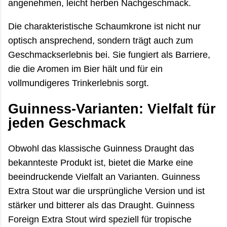
angenehmen, leicht herben Nachgeschmack.
Die charakteristische Schaumkrone ist nicht nur
optisch ansprechend, sondern trägt auch zum
Geschmackserlebnis bei. Sie fungiert als Barriere,
die die Aromen im Bier hält und für ein
vollmundigeres Trinkerlebnis sorgt.
Guinness-Varianten: Vielfalt für
jeden Geschmack
Obwohl das klassische Guinness Draught das
bekannteste Produkt ist, bietet die Marke eine
beeindruckende Vielfalt an Varianten. Guinness
Extra Stout war die ursprüngliche Version und ist
stärker und bitterer als das Draught. Guinness
Foreign Extra Stout wird speziell für tropische