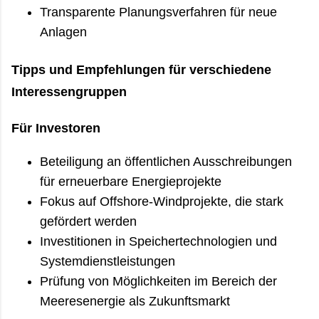
Transparente Planungsverfahren für neue
Anlagen
Tipps und Empfehlungen für verschiedene
Interessengruppen
Für Investoren
Beteiligung an öffentlichen Ausschreibungen
für erneuerbare Energieprojekte
Fokus auf Offshore-Windprojekte, die stark
gefördert werden
Investitionen in Speichertechnologien und
Systemdienstleistungen
Prüfung von Möglichkeiten im Bereich der
Meeresenergie als Zukunftsmarkt