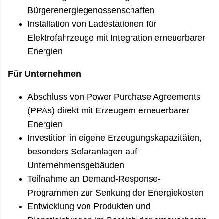
Bürgerenergiegenossenschaften
Installation von Ladestationen für
Elektrofahrzeuge mit Integration erneuerbarer
Energien
Für Unternehmen
Abschluss von Power Purchase Agreements
(PPAs) direkt mit Erzeugern erneuerbarer
Energien
Investition in eigene Erzeugungskapazitäten,
besonders Solaranlagen auf
Unternehmensgebäuden
Teilnahme an Demand-Response-
Programmen zur Senkung der Energiekosten
Entwicklung von Produkten und