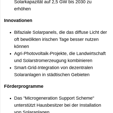
Solarkapazität auf 2,5 GW bis 2030 zu
erhöhen
Innovationen
Bifaziale Solarpanels, die das diffuse Licht der
oft bewölkten irischen Tage besser nutzen
können
Agri-Photovoltaik-Projekte, die Landwirtschaft
und Solarstromerzeugung kombinieren
Smart-Grid-Integration von dezentralen
Solaranlagen in städtischen Gebieten
Förderprogramme
Das "Microgeneration Support Scheme"
unterstützt Hausbesitzer bei der Installation
von Solaranlagen