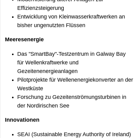
Effizienzsteigerung
Entwicklung von Kleinwasserkraftwerken an
bisher ungenutzten Flüssen
Meeresenergie
Das "SmartBay"-Testzentrum in Galway Bay
für Wellenkraftwerke und
Gezeitenenergieanlagen
Pilotprojekte für Wellenenergiekonverter an der
Westküste
Forschung zu Gezeitenströmungsturbinen in
der Nordirischen See
Innovationen
SEAI (Sustainable Energy Authority of Ireland)