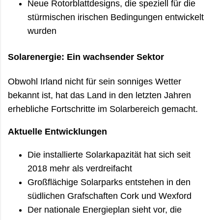
Neue Rotorblattdesigns, die speziell für die
stürmischen irischen Bedingungen entwickelt
wurden
Solarenergie: Ein wachsender Sektor
Obwohl Irland nicht für sein sonniges Wetter
bekannt ist, hat das Land in den letzten Jahren
erhebliche Fortschritte im Solarbereich gemacht.
Aktuelle Entwicklungen
Die installierte Solarkapazität hat sich seit
2018 mehr als verdreifacht
Großflächige Solarparks entstehen in den
südlichen Grafschaften Cork und Wexford
Der nationale Energieplan sieht vor, die