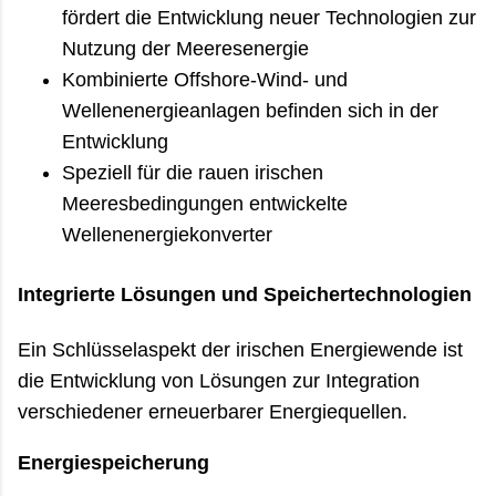
fördert die Entwicklung neuer Technologien zur
Nutzung der Meeresenergie
Kombinierte Offshore-Wind- und
Wellenenergieanlagen befinden sich in der
Entwicklung
Speziell für die rauen irischen
Meeresbedingungen entwickelte
Wellenenergiekonverter
Integrierte Lösungen und Speichertechnologien
Ein Schlüsselaspekt der irischen Energiewende ist
die Entwicklung von Lösungen zur Integration
verschiedener erneuerbarer Energiequellen.
Energiespeicherung