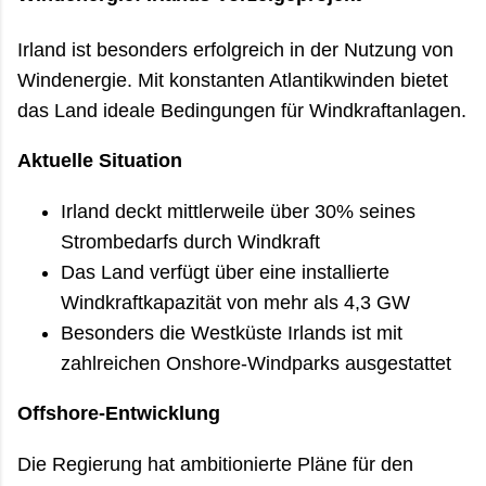
Irland ist besonders erfolgreich in der Nutzung von
Windenergie. Mit konstanten Atlantikwinden bietet
das Land ideale Bedingungen für Windkraftanlagen.
Aktuelle Situation
Irland deckt mittlerweile über 30% seines
Strombedarfs durch Windkraft
Das Land verfügt über eine installierte
Windkraftkapazität von mehr als 4,3 GW
Besonders die Westküste Irlands ist mit
zahlreichen Onshore-Windparks ausgestattet
Offshore-Entwicklung
Die Regierung hat ambitionierte Pläne für den