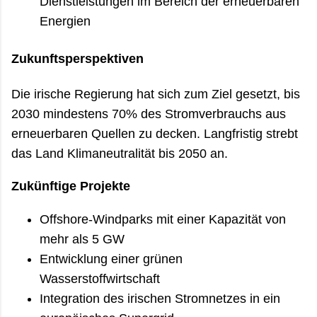
Dienstleistungen im Bereich der erneuerbaren
Energien
Zukunftsperspektiven
Die irische Regierung hat sich zum Ziel gesetzt, bis
2030 mindestens 70% des Stromverbrauchs aus
erneuerbaren Quellen zu decken. Langfristig strebt
das Land Klimaneutralität bis 2050 an.
Zukünftige Projekte
Offshore-Windparks mit einer Kapazität von
mehr als 5 GW
Entwicklung einer grünen
Wasserstoffwirtschaft
Integration des irischen Stromnetzes in ein