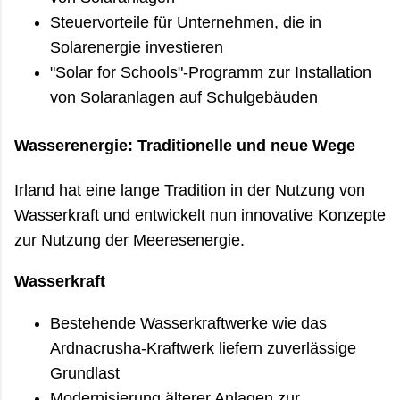
Steuervorteile für Unternehmen, die in
Solarenergie investieren
"Solar for Schools"-Programm zur Installation
von Solaranlagen auf Schulgebäuden
Wasserenergie: Traditionelle und neue Wege
Irland hat eine lange Tradition in der Nutzung von
Wasserkraft und entwickelt nun innovative Konzepte
zur Nutzung der Meeresenergie.
Wasserkraft
Bestehende Wasserkraftwerke wie das
Ardnacrusha-Kraftwerk liefern zuverlässige
Grundlast
Modernisierung älterer Anlagen zur