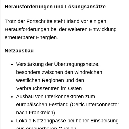
Herausforderungen und Lösungsansätze
Trotz der Fortschritte steht Irland vor einigen
Herausforderungen bei der weiteren Entwicklung
erneuerbarer Energien.
Netzausbau
Verstärkung der Übertragungsnetze,
besonders zwischen den windreichen
westlichen Regionen und den
Verbrauchszentren im Osten
Ausbau von Interkonnektoren zum
europäischen Festland (Celtic Interconnector
nach Frankreich)
Lokale Netzengpässe bei hoher Einspeisung
aus erneuerbaren Quellen