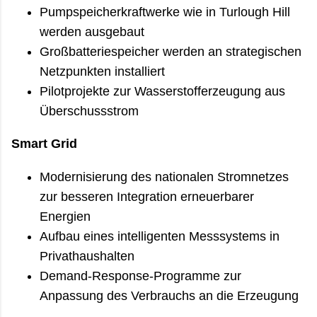
Pumpspeicherkraftwerke wie in Turlough Hill
werden ausgebaut
Großbatteriespeicher werden an strategischen
Netzpunkten installiert
Pilotprojekte zur Wasserstofferzeugung aus
Überschussstrom
Smart Grid
Modernisierung des nationalen Stromnetzes
zur besseren Integration erneuerbarer
Energien
Aufbau eines intelligenten Messsystems in
Privathaushalten
Demand-Response-Programme zur
Anpassung des Verbrauchs an die Erzeugung