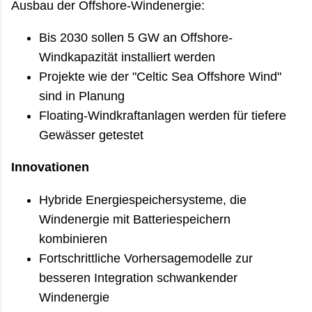
Ausbau der Offshore-Windenergie:
Bis 2030 sollen 5 GW an Offshore-
Windkapazität installiert werden
Projekte wie der "Celtic Sea Offshore Wind"
sind in Planung
Floating-Windkraftanlagen werden für tiefere
Gewässer getestet
Innovationen
Hybride Energiespeichersysteme, die
Windenergie mit Batteriespeichern
kombinieren
Fortschrittliche Vorhersagemodelle zur
besseren Integration schwankender
Windenergie