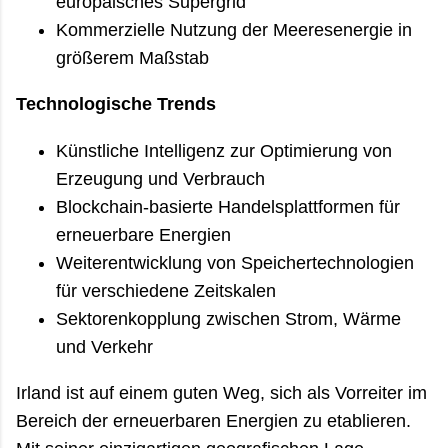
europäisches Supergrid
Kommerzielle Nutzung der Meeresenergie in
größerem Maßstab
Technologische Trends
Künstliche Intelligenz zur Optimierung von
Erzeugung und Verbrauch
Blockchain-basierte Handelsplattformen für
erneuerbare Energien
Weiterentwicklung von Speichertechnologien
für verschiedene Zeitskalen
Sektorenkopplung zwischen Strom, Wärme
und Verkehr
Irland ist auf einem guten Weg, sich als Vorreiter im
Bereich der erneuerbaren Energien zu etablieren.