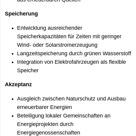
Speicherung
Entwicklung ausreichender
Speicherkapazitäten für Zeiten mit geringer
Wind- oder Solarstromerzeugung
Langzeitspeicherung durch grünen Wasserstoff
Integration von Elektrofahrzeugen als flexible
Speicher
Akzeptanz
Ausgleich zwischen Naturschutz und Ausbau
erneuerbarer Energien
Beteiligung lokaler Gemeinschaften an
Energieprojekten durch
Energiegenossenschaften