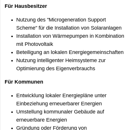
Für Hausbesitzer
Nutzung des "Microgeneration Support
Scheme" für die Installation von Solaranlagen
Installation von Wärmepumpen in Kombination
mit Photovoltaik
Beteiligung an lokalen Energiegemeinschaften
Nutzung intelligenter Heimsysteme zur
Optimierung des Eigenverbrauchs
Für Kommunen
Entwicklung lokaler Energiepläne unter
Einbeziehung erneuerbarer Energien
Umstellung kommunaler Gebäude auf
erneuerbare Energien
Gründung oder Förderung von