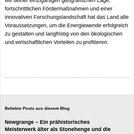
Mit seiner einzigartigen geografischen Lage,
fortschrittlichen Fördermaßnahmen und einer
innovativen Forschungslandschaft hat das Land alle
Voraussetzungen, um die Energiewende erfolgreich
zu gestalten und langfristig von den ökologischen
und wirtschaftlichen Vorteilen zu profitieren.
Beliebte Posts aus diesem Blog
Newgrange – Ein prähistorisches
Meisterwerk älter als Stonehenge und die