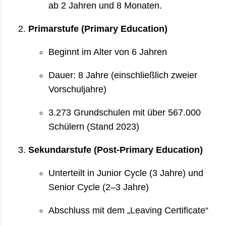
ab 2 Jahren und 8 Monaten.
Primarstufe (Primary Education)
Beginnt im Alter von 6 Jahren
Dauer: 8 Jahre (einschließlich zweier
Vorschuljahre)
3.273 Grundschulen mit über 567.000
Schülern (Stand 2023)
Sekundarstufe (Post-Primary Education)
Unterteilt in Junior Cycle (3 Jahre) und
Senior Cycle (2–3 Jahre)
Abschluss mit dem „Leaving Certificate“