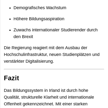
Demografisches Wachstum
Höhere Bildungsaspiration
Zuwachs internationaler Studierender durch
den Brexit
Die Regierung reagiert mit dem Ausbau der
Hochschulinfrastruktur, neuen Studienplätzen und
verstärkter Digitalisierung.
Fazit
Das Bildungssystem in Irland ist durch hohe
Qualität, strukturelle Klarheit und internationale
Offenheit gekennzeichnet. Mit einer starken