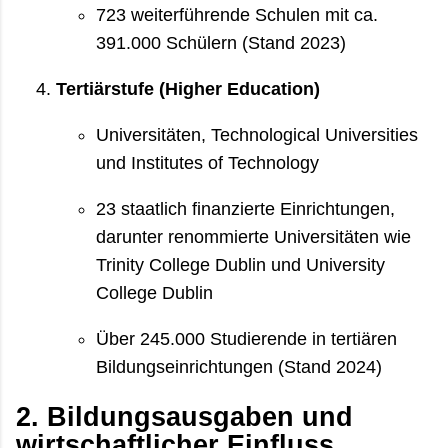
723 weiterführende Schulen mit ca.
391.000 Schülern (Stand 2023)
Tertiärstufe (Higher Education)
Universitäten, Technological Universities
und Institutes of Technology
23 staatlich finanzierte Einrichtungen,
darunter renommierte Universitäten wie
Trinity College Dublin und University
College Dublin
Über 245.000 Studierende in tertiären
Bildungseinrichtungen (Stand 2024)
2. Bildungsausgaben und
wirtschaftlicher Einfluss