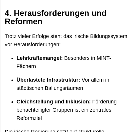
4. Herausforderungen und
Reformen
Trotz vieler Erfolge steht das irische Bildungssystem
vor Herausforderungen:
Lehrkräftemangel:
Besonders in MINT-
Fächern
Überlastete Infrastruktur:
Vor allem in
städtischen Ballungsräumen
Gleichstellung und Inklusion:
Förderung
benachteiligter Gruppen ist ein zentrales
Reformziel
Die irische Regierung setzt auf strukturelle