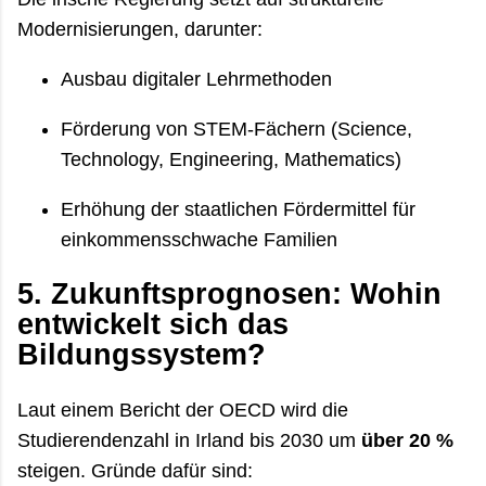
Modernisierungen, darunter:
Ausbau digitaler Lehrmethoden
Förderung von STEM-Fächern (Science,
Technology, Engineering, Mathematics)
Erhöhung der staatlichen Fördermittel für
einkommensschwache Familien
5. Zukunftsprognosen: Wohin
entwickelt sich das
Bildungssystem?
Laut einem Bericht der OECD wird die
Studierendenzahl in Irland bis 2030 um
über 20 %
steigen. Gründe dafür sind: