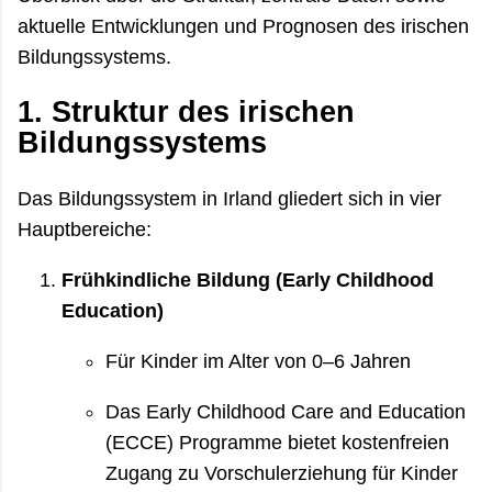
aktuelle Entwicklungen und Prognosen des irischen
Bildungssystems.
1. Struktur des irischen
Bildungssystems
Das Bildungssystem in Irland gliedert sich in vier
Hauptbereiche:
Frühkindliche Bildung (Early Childhood
Education)
Für Kinder im Alter von 0–6 Jahren
Das Early Childhood Care and Education
(ECCE) Programme bietet kostenfreien
Zugang zu Vorschulerziehung für Kinder