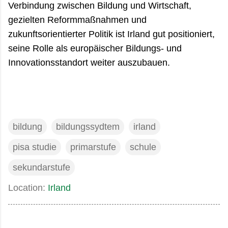
Verbindung zwischen Bildung und Wirtschaft,
gezielten Reformmaßnahmen und
zukunftsorientierter Politik ist Irland gut positioniert,
seine Rolle als europäischer Bildungs- und
Innovationsstandort weiter auszubauen.
bildung
bildungssydtem
irland
pisa studie
primarstufe
schule
sekundarstufe
Location:
Irland