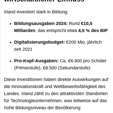
Irland investiert stark in Bildung:
Bildungsausgaben 2024:
Rund
€10,5
Milliarden
, das entspricht etwa
4,5 % des BIP
Digitalisierungsbudget:
€200 Mio. jährlich
seit 2021
Pro-Kopf-Ausgaben:
Ca. €6.900 pro Schüler
(Primarstufe), €8.500 (Sekundarstufe)
Diese Investitionen haben direkte Auswirkungen auf
die Innovationskraft und Wettbewerbsfähigkeit des
Landes. Irland zählt zu den attraktivsten Standorten
für Technologieunternehmen, was teilweise auf das
hohe Bildungsniveau der Bevölkerung