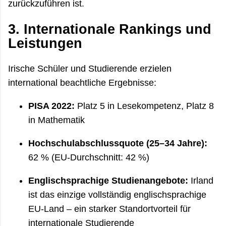
zurückzuführen ist.
3. Internationale Rankings und
Leistungen
Irische Schüler und Studierende erzielen
international beachtliche Ergebnisse:
PISA 2022:
Platz 5 in Lesekompetenz, Platz 8
in Mathematik
Hochschulabschlussquote (25–34 Jahre):
62 % (EU-Durchschnitt: 42 %)
Englischsprachige Studienangebote:
Irland
ist das einzige vollständig englischsprachige
EU-Land – ein starker Standortvorteil für
internationale Studierende