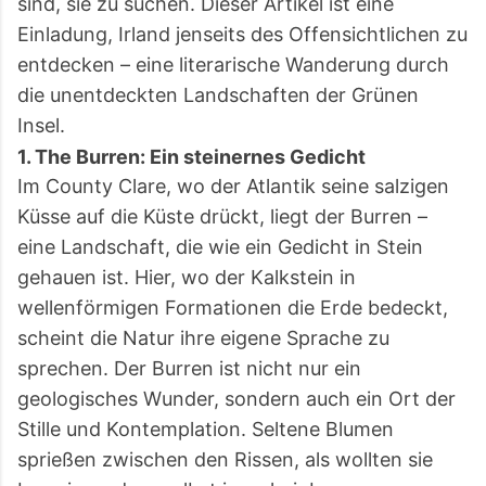
sind, sie zu suchen. Dieser Artikel ist eine
Einladung, Irland jenseits des Offensichtlichen zu
entdecken – eine literarische Wanderung durch
die unentdeckten Landschaften der Grünen
Insel.
1. The Burren: Ein steinernes Gedicht
Im County Clare, wo der Atlantik seine salzigen
Küsse auf die Küste drückt, liegt der Burren –
eine Landschaft, die wie ein Gedicht in Stein
gehauen ist. Hier, wo der Kalkstein in
wellenförmigen Formationen die Erde bedeckt,
scheint die Natur ihre eigene Sprache zu
sprechen. Der Burren ist nicht nur ein
geologisches Wunder, sondern auch ein Ort der
Stille und Kontemplation. Seltene Blumen
sprießen zwischen den Rissen, als wollten sie