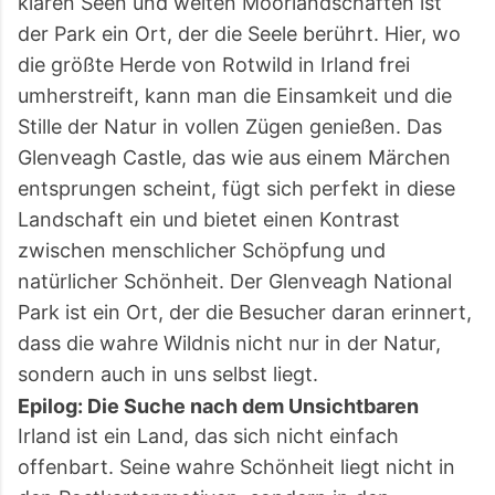
klaren Seen und weiten Moorlandschaften ist
der Park ein Ort, der die Seele berührt. Hier, wo
die größte Herde von Rotwild in Irland frei
umherstreift, kann man die Einsamkeit und die
Stille der Natur in vollen Zügen genießen. Das
Glenveagh Castle, das wie aus einem Märchen
entsprungen scheint, fügt sich perfekt in diese
Landschaft ein und bietet einen Kontrast
zwischen menschlicher Schöpfung und
natürlicher Schönheit. Der Glenveagh National
Park ist ein Ort, der die Besucher daran erinnert,
dass die wahre Wildnis nicht nur in der Natur,
sondern auch in uns selbst liegt.
Epilog: Die Suche nach dem Unsichtbaren
Irland ist ein Land, das sich nicht einfach
offenbart. Seine wahre Schönheit liegt nicht in