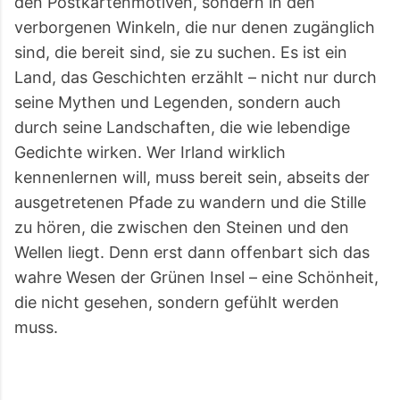
den Postkartenmotiven, sondern in den
verborgenen Winkeln, die nur denen zugänglich
sind, die bereit sind, sie zu suchen. Es ist ein
Land, das Geschichten erzählt – nicht nur durch
seine Mythen und Legenden, sondern auch
durch seine Landschaften, die wie lebendige
Gedichte wirken. Wer Irland wirklich
kennenlernen will, muss bereit sein, abseits der
ausgetretenen Pfade zu wandern und die Stille
zu hören, die zwischen den Steinen und den
Wellen liegt. Denn erst dann offenbart sich das
wahre Wesen der Grünen Insel – eine Schönheit,
die nicht gesehen, sondern gefühlt werden
muss.