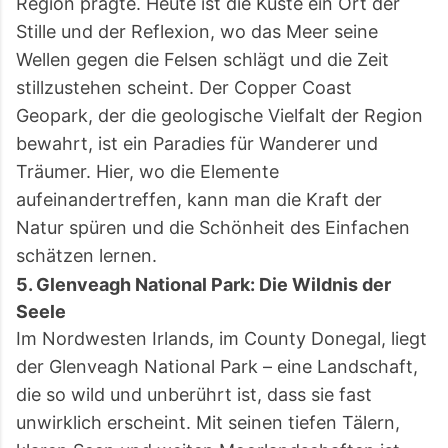
Region prägte. Heute ist die Küste ein Ort der
Stille und der Reflexion, wo das Meer seine
Wellen gegen die Felsen schlägt und die Zeit
stillzustehen scheint. Der Copper Coast
Geopark, der die geologische Vielfalt der Region
bewahrt, ist ein Paradies für Wanderer und
Träumer. Hier, wo die Elemente
aufeinandertreffen, kann man die Kraft der
Natur spüren und die Schönheit des Einfachen
schätzen lernen.
5. Glenveagh National Park: Die Wildnis der
Seele
Im Nordwesten Irlands, im County Donegal, liegt
der Glenveagh National Park – eine Landschaft,
die so wild und unberührt ist, dass sie fast
unwirklich erscheint. Mit seinen tiefen Tälern,