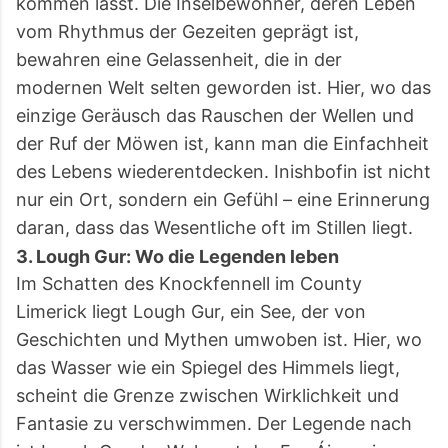
kommen lässt. Die Inselbewohner, deren Leben
vom Rhythmus der Gezeiten geprägt ist,
bewahren eine Gelassenheit, die in der
modernen Welt selten geworden ist. Hier, wo das
einzige Geräusch das Rauschen der Wellen und
der Ruf der Möwen ist, kann man die Einfachheit
des Lebens wiederentdecken. Inishbofin ist nicht
nur ein Ort, sondern ein Gefühl – eine Erinnerung
daran, dass das Wesentliche oft im Stillen liegt.
3. Lough Gur: Wo die Legenden leben
Im Schatten des Knockfennell im County
Limerick liegt Lough Gur, ein See, der von
Geschichten und Mythen umwoben ist. Hier, wo
das Wasser wie ein Spiegel des Himmels liegt,
scheint die Grenze zwischen Wirklichkeit und
Fantasie zu verschwimmen. Der Legende nach