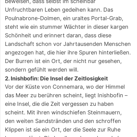
beweisen, dass selbst im scheinbar
Unfruchtbaren Leben gedeihen kann. Das
Poulnabrone-Dolmen, ein uraltes Portal-Grab,
steht wie ein stummer Wächter in dieser kargen
Schönheit und erinnert daran, dass diese
Landschaft schon vor Jahrtausenden Menschen
angezogen hat, die hier ihre Spuren hinterließen.
Der Burren ist ein Ort, der nicht nur gesehen,
sondern gefühlt werden will.
2. Inishbofin: Die Insel der Zeitlosigkeit
Vor der Küste von Connemara, wo der Himmel
das Meer zu berühren scheint, liegt Inishbofin –
eine Insel, die die Zeit vergessen zu haben
scheint. Mit ihren windschiefen Steinmauern,
den weiten Sandstränden und den schroffen
Klippen ist sie ein Ort, der die Seele zur Ruhe