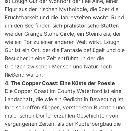
ist Lough Gur der Wohnort der Fee Áine, einer
Figur aus der irischen Mythologie, die über die
Fruchtbarkeit und die Jahreszeiten wacht. Rund
um den See finden sich prähistorische Stätten
wie der Grange Stone Circle, ein Steinkreis, der
wie ein Tor zu einer anderen Welt wirkt. Lough
Gur ist ein Ort, der die Fantasie beflügelt und die
Besucher in eine Zeit entführt, in der die
Grenzen zwischen Mensch und Natur noch
fließend waren.
4. The Copper Coast: Eine Küste der Poesie
Die Copper Coast im County Waterford ist eine
Landschaft, die wie ein Gedicht in Bewegung ist.
Ihre schroffen Klippen, versteckten Buchten und
malerischen Dörfer erzählen Geschichten von
vergangenen Zeiten, als der Kupferbergbau die