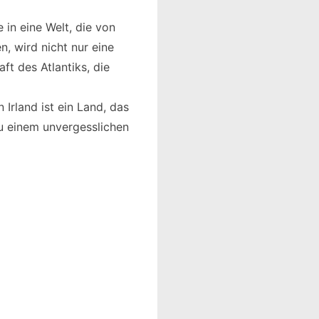
e in eine Welt, die von
, wird nicht nur eine
ft des Atlantiks, die
 Irland ist ein Land, das
zu einem unvergesslichen