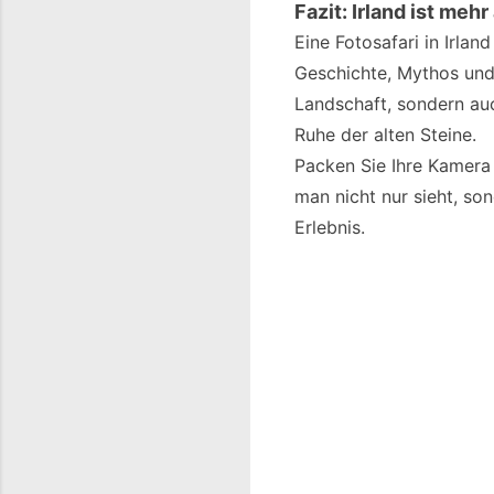
Fazit: Irland ist mehr
Eine Fotosafari in Irlan
Geschichte, Mythos und 
Landschaft, sondern auc
Ruhe der alten Steine.
Packen Sie Ihre Kamera e
man nicht nur sieht, so
Erlebnis.