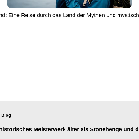
land: Eine Reise durch das Land der Mythen und mystisc
 Blog
istorisches Meisterwerk älter als Stonehenge und 