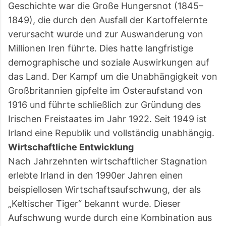
Geschichte war die Große Hungersnot (1845–
1849), die durch den Ausfall der Kartoffelernte
verursacht wurde und zur Auswanderung von
Millionen Iren führte. Dies hatte langfristige
demographische und soziale Auswirkungen auf
das Land. Der Kampf um die Unabhängigkeit von
Großbritannien gipfelte im Osteraufstand von
1916 und führte schließlich zur Gründung des
Irischen Freistaates im Jahr 1922. Seit 1949 ist
Irland eine Republik und vollständig unabhängig.
Wirtschaftliche Entwicklung
Nach Jahrzehnten wirtschaftlicher Stagnation
erlebte Irland in den 1990er Jahren einen
beispiellosen Wirtschaftsaufschwung, der als
„Keltischer Tiger“ bekannt wurde. Dieser
Aufschwung wurde durch eine Kombination aus