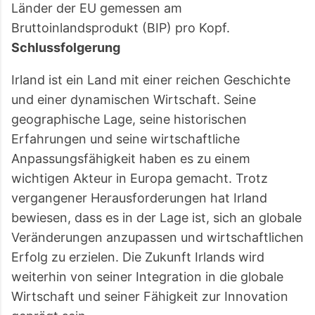
Länder der EU gemessen am
Bruttoinlandsprodukt (BIP) pro Kopf.
Schlussfolgerung
Irland ist ein Land mit einer reichen Geschichte
und einer dynamischen Wirtschaft. Seine
geographische Lage, seine historischen
Erfahrungen und seine wirtschaftliche
Anpassungsfähigkeit haben es zu einem
wichtigen Akteur in Europa gemacht. Trotz
vergangener Herausforderungen hat Irland
bewiesen, dass es in der Lage ist, sich an globale
Veränderungen anzupassen und wirtschaftlichen
Erfolg zu erzielen. Die Zukunft Irlands wird
weiterhin von seiner Integration in die globale
Wirtschaft und seiner Fähigkeit zur Innovation