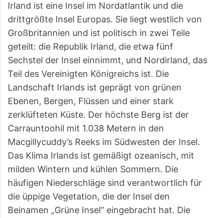
Irland ist eine Insel im Nordatlantik und die
drittgrößte Insel Europas. Sie liegt westlich von
Großbritannien und ist politisch in zwei Teile
geteilt: die Republik Irland, die etwa fünf
Sechstel der Insel einnimmt, und Nordirland, das
Teil des Vereinigten Königreichs ist. Die
Landschaft Irlands ist geprägt von grünen
Ebenen, Bergen, Flüssen und einer stark
zerklüfteten Küste. Der höchste Berg ist der
Carrauntoohil mit 1.038 Metern in den
Macgillycuddy’s Reeks im Südwesten der Insel.
Das Klima Irlands ist gemäßigt ozeanisch, mit
milden Wintern und kühlen Sommern. Die
häufigen Niederschläge sind verantwortlich für
die üppige Vegetation, die der Insel den
Beinamen „Grüne Insel“ eingebracht hat. Die