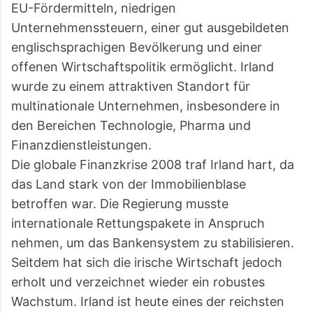
EU-Fördermitteln, niedrigen
Unternehmenssteuern, einer gut ausgebildeten
englischsprachigen Bevölkerung und einer
offenen Wirtschaftspolitik ermöglicht. Irland
wurde zu einem attraktiven Standort für
multinationale Unternehmen, insbesondere in
den Bereichen Technologie, Pharma und
Finanzdienstleistungen.
Die globale Finanzkrise 2008 traf Irland hart, da
das Land stark von der Immobilienblase
betroffen war. Die Regierung musste
internationale Rettungspakete in Anspruch
nehmen, um das Bankensystem zu stabilisieren.
Seitdem hat sich die irische Wirtschaft jedoch
erholt und verzeichnet wieder ein robustes
Wachstum. Irland ist heute eines der reichsten