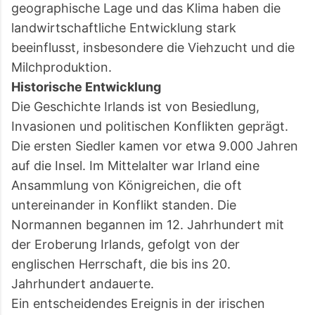
geographische Lage und das Klima haben die
landwirtschaftliche Entwicklung stark
beeinflusst, insbesondere die Viehzucht und die
Milchproduktion.
Historische Entwicklung
Die Geschichte Irlands ist von Besiedlung,
Invasionen und politischen Konflikten geprägt.
Die ersten Siedler kamen vor etwa 9.000 Jahren
auf die Insel. Im Mittelalter war Irland eine
Ansammlung von Königreichen, die oft
untereinander in Konflikt standen. Die
Normannen begannen im 12. Jahrhundert mit
der Eroberung Irlands, gefolgt von der
englischen Herrschaft, die bis ins 20.
Jahrhundert andauerte.
Ein entscheidendes Ereignis in der irischen