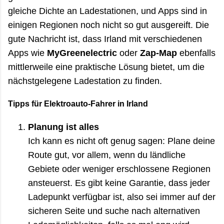
gleiche Dichte an Ladestationen, und Apps sind in
einigen Regionen noch nicht so gut ausgereift. Die
gute Nachricht ist, dass Irland mit verschiedenen
Apps wie
MyGreenelectric
oder
Zap-Map
ebenfalls
mittlerweile eine praktische Lösung bietet, um die
nächstgelegene Ladestation zu finden.
Tipps für Elektroauto-Fahrer in Irland
Planung ist alles
Ich kann es nicht oft genug sagen: Plane deine
Route gut, vor allem, wenn du ländliche
Gebiete oder weniger erschlossene Regionen
ansteuerst. Es gibt keine Garantie, dass jeder
Ladepunkt verfügbar ist, also sei immer auf der
sicheren Seite und suche nach alternativen