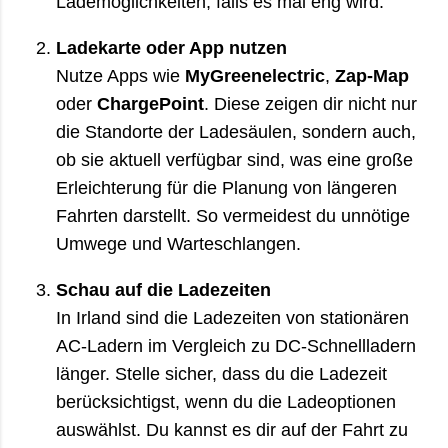
Lademöglichkeiten, falls es mal eng wird.
Ladekarte oder App nutzen
Nutze Apps wie
MyGreenelectric
,
Zap-Map
oder
ChargePoint
. Diese zeigen dir nicht nur
die Standorte der Ladesäulen, sondern auch,
ob sie aktuell verfügbar sind, was eine große
Erleichterung für die Planung von längeren
Fahrten darstellt. So vermeidest du unnötige
Umwege und Warteschlangen.
Schau auf die Ladezeiten
In Irland sind die Ladezeiten von stationären
AC-Ladern im Vergleich zu DC-Schnellladern
länger. Stelle sicher, dass du die Ladezeit
berücksichtigst, wenn du die Ladeoptionen
auswählst. Du kannst es dir auf der Fahrt zu