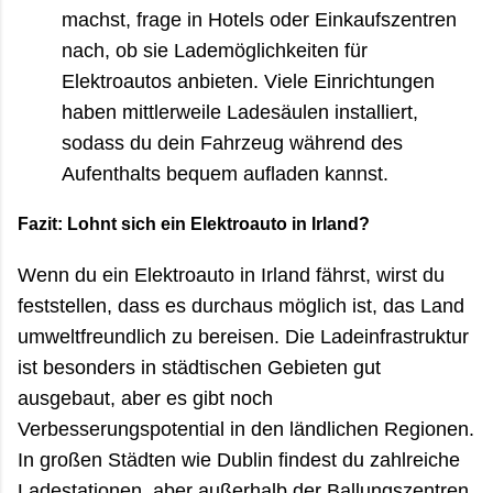
machst, frage in Hotels oder Einkaufszentren
nach, ob sie Lademöglichkeiten für
Elektroautos anbieten. Viele Einrichtungen
haben mittlerweile Ladesäulen installiert,
sodass du dein Fahrzeug während des
Aufenthalts bequem aufladen kannst.
Fazit: Lohnt sich ein Elektroauto in Irland?
Wenn du ein Elektroauto in Irland fährst, wirst du
feststellen, dass es durchaus möglich ist, das Land
umweltfreundlich zu bereisen. Die Ladeinfrastruktur
ist besonders in städtischen Gebieten gut
ausgebaut, aber es gibt noch
Verbesserungspotential in den ländlichen Regionen.
In großen Städten wie Dublin findest du zahlreiche
Ladestationen, aber außerhalb der Ballungszentren