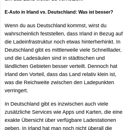
E-Auto in Irland vs. Deutschland: Was ist besser?
Wenn du aus Deutschland kommst, wirst du
wahrscheinlich feststellen, dass Irland in Bezug auf
die Ladeinfrastruktur noch etwas hinterherhinkt. In
Deutschland gibt es mittlerweile viele Schnelllader,
und die Ladesäulen sind in städtischen und
ländlichen Gebieten besser verteilt. Dennoch hat
Irland den Vorteil, dass das Land relativ klein ist,
was die Reichweite zwischen den Ladepunkten
verringert.
In Deutschland gibt es inzwischen auch viele
zusätzliche Services wie Apps und Karten, die eine
exakte Übersicht über verfügbare Ladestationen
geben. In Irland hat man noch nicht überall die