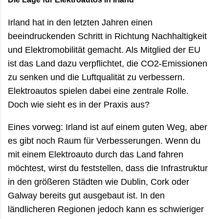
Irland hat in den letzten Jahren einen
beeindruckenden Schritt in Richtung Nachhaltigkeit
und Elektromobilität gemacht. Als Mitglied der EU
ist das Land dazu verpflichtet, die CO2-Emissionen
zu senken und die Luftqualität zu verbessern.
Elektroautos spielen dabei eine zentrale Rolle.
Doch wie sieht es in der Praxis aus?
Eines vorweg: Irland ist auf einem guten Weg, aber
es gibt noch Raum für Verbesserungen. Wenn du
mit einem Elektroauto durch das Land fahren
möchtest, wirst du feststellen, dass die Infrastruktur
in den größeren Städten wie Dublin, Cork oder
Galway bereits gut ausgebaut ist. In den
ländlicheren Regionen jedoch kann es schwieriger