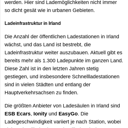
werden. Hier sind Lademöglichkeiten nicht immer
so dicht gesät wie in urbanen Gebieten.
Ladeinfrastruktur in Irland
Die Anzahl der öffentlichen Ladestationen in Irland
wächst, und das Land ist bestrebt, die
Ladeinfrastruktur weiter auszubauen. Aktuell gibt es
bereits mehr als 1.300 Ladepunkte im ganzen Land.
Diese Zahl ist in den letzten Jahren stetig
gestiegen, und insbesondere Schnellladestationen
sind in vielen Städten und entlang der
Hauptverkehrsachsen zu finden.
Die größten Anbieter von Ladesäulen in Irland sind
ESB Ecars
,
Ionity
und
EasyGo
. Die
Ladegeschwindigkeit variiert je nach Station, wobei