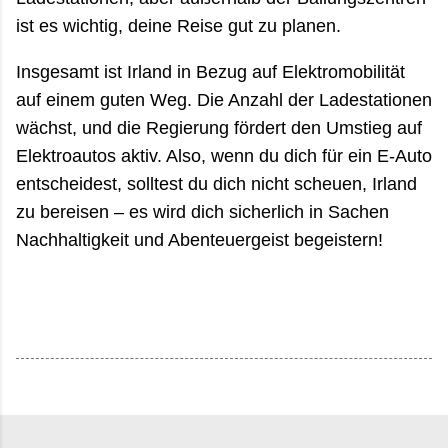
ist es wichtig, deine Reise gut zu planen.
Insgesamt ist Irland in Bezug auf Elektromobilität
auf einem guten Weg. Die Anzahl der Ladestationen
wächst, und die Regierung fördert den Umstieg auf
Elektroautos aktiv. Also, wenn du dich für ein E-Auto
entscheidest, solltest du dich nicht scheuen, Irland
zu bereisen – es wird dich sicherlich in Sachen
Nachhaltigkeit und Abenteuergeist begeistern!