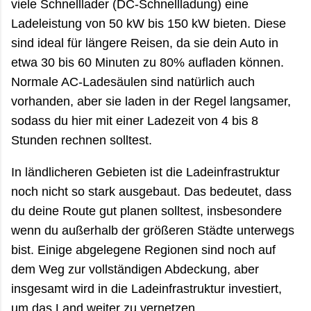
viele Schnelllader (DC-Schnellladung) eine
Ladeleistung von 50 kW bis 150 kW bieten. Diese
sind ideal für längere Reisen, da sie dein Auto in
etwa 30 bis 60 Minuten zu 80% aufladen können.
Normale AC-Ladesäulen sind natürlich auch
vorhanden, aber sie laden in der Regel langsamer,
sodass du hier mit einer Ladezeit von 4 bis 8
Stunden rechnen solltest.
In ländlicheren Gebieten ist die Ladeinfrastruktur
noch nicht so stark ausgebaut. Das bedeutet, dass
du deine Route gut planen solltest, insbesondere
wenn du außerhalb der größeren Städte unterwegs
bist. Einige abgelegene Regionen sind noch auf
dem Weg zur vollständigen Abdeckung, aber
insgesamt wird in die Ladeinfrastruktur investiert,
um das Land weiter zu vernetzen.