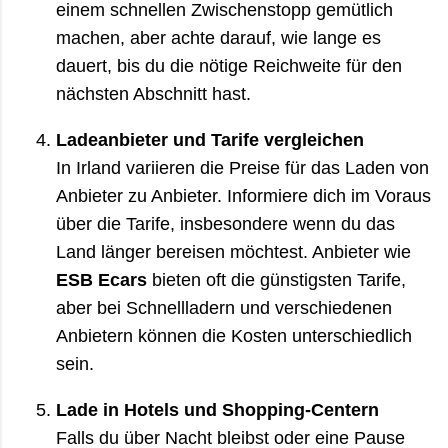
einem schnellen Zwischenstopp gemütlich
machen, aber achte darauf, wie lange es
dauert, bis du die nötige Reichweite für den
nächsten Abschnitt hast.
Ladeanbieter und Tarife vergleichen
In Irland variieren die Preise für das Laden von
Anbieter zu Anbieter. Informiere dich im Voraus
über die Tarife, insbesondere wenn du das
Land länger bereisen möchtest. Anbieter wie
ESB Ecars
bieten oft die günstigsten Tarife,
aber bei Schnellladern und verschiedenen
Anbietern können die Kosten unterschiedlich
sein.
Lade in Hotels und Shopping-Centern
Falls du über Nacht bleibst oder eine Pause